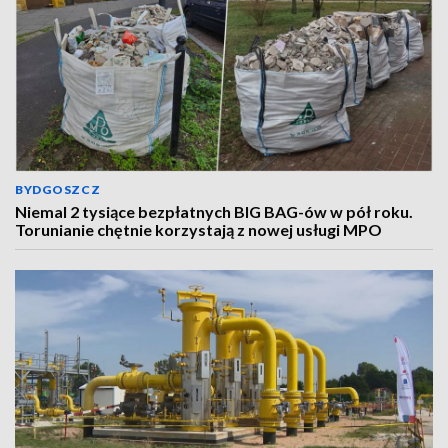
BYDGOSZCZ
Niemal 2 tysiące bezpłatnych BIG BAG-ów w pół roku.
Torunianie chętnie korzystają z nowej usługi MPO