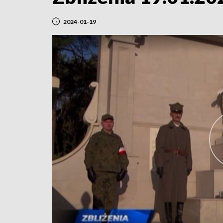
2024-01-19