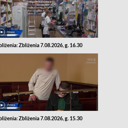
bliżenia: Zbliżenia 7.08.2026, g. 16.30
bliżenia: Zbliżenia 7.08.2026, g. 15.30