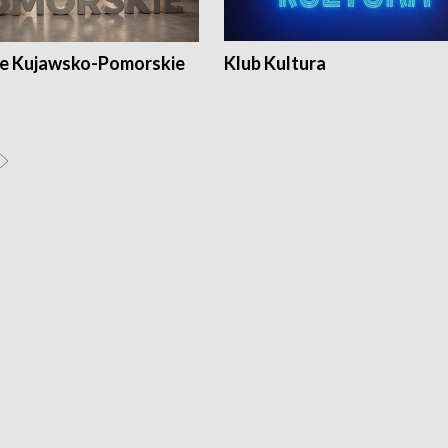
e Kujawsko-Pomorskie
Klub Kultura