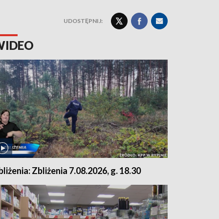
UDOSTĘPNIJ:
WIDEO
bliżenia: Zbliżenia 7.08.2026, g. 18.30