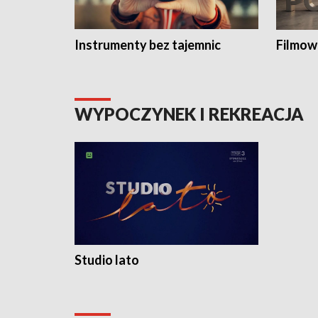
Instrumenty bez tajemnic
Filmow
WYPOCZYNEK I REKREACJA
Studio lato