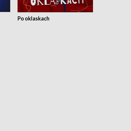
Po oklaskach