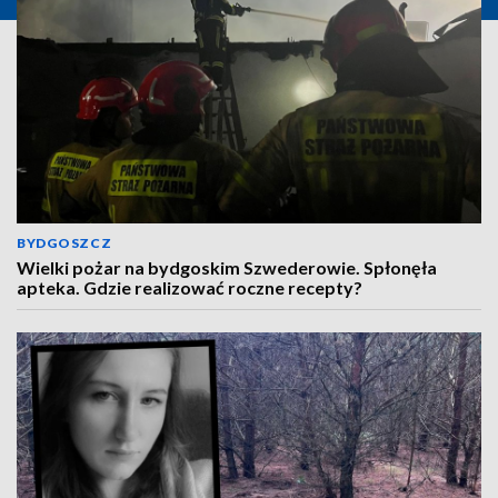
BYDGOSZCZ
Wielki pożar na bydgoskim Szwederowie. Spłonęła
apteka. Gdzie realizować roczne recepty?