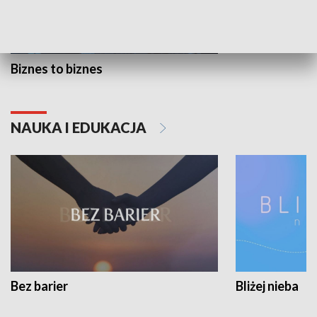
Biznes to biznes
NAUKA I EDUKACJA
Bez barier
Bliżej nieba