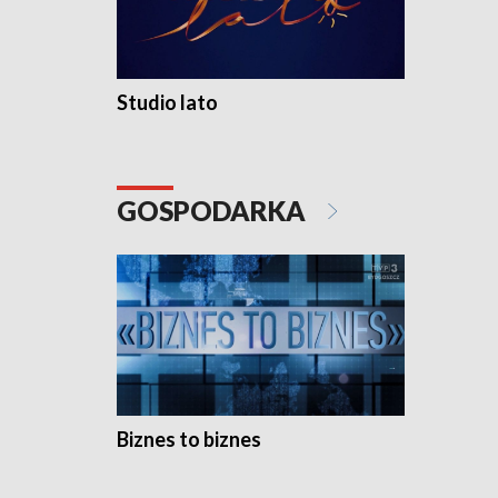
Studio lato
GOSPODARKA
Biznes to biznes