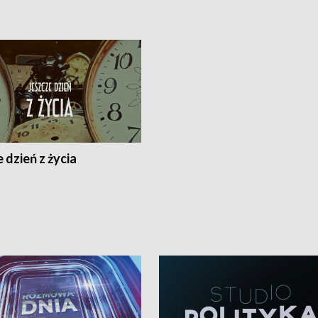
 dzień z życia