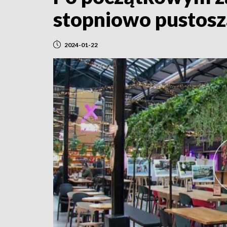
stopniowo pustosz
2024-01-22