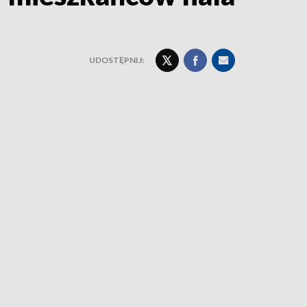
UDOSTĘPNIJ: