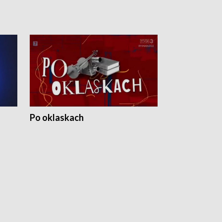
Po oklaskach