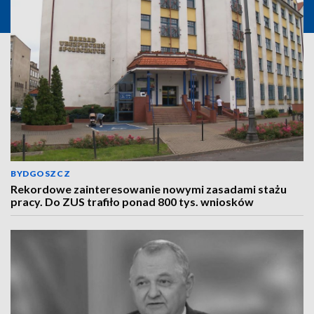
BYDGOSZCZ
Rekordowe zainteresowanie nowymi zasadami stażu
pracy. Do ZUS trafiło ponad 800 tys. wniosków