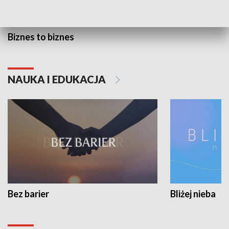
Biznes to biznes
NAUKA I EDUKACJA
Bez barier
Bliżej nieba