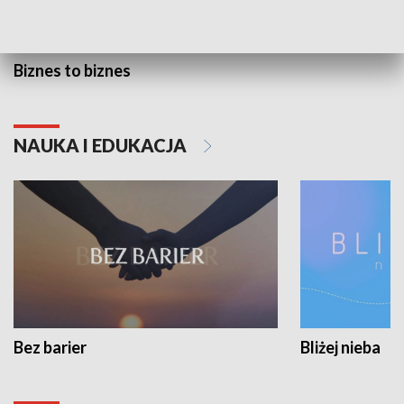
Biznes to biznes
NAUKA I EDUKACJA
Bez barier
Bliżej nieba