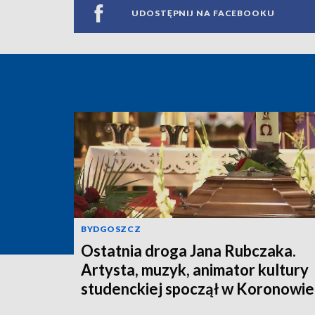
UDOSTĘPNIJ NA FACEBOOKU
BYDGOSZCZ
Ostatnia droga Jana Rubczaka.
Artysta, muzyk, animator kultury
studenckiej spoczął w Koronowie