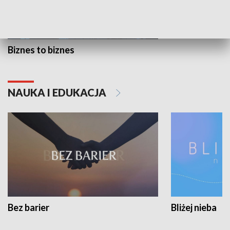
Biznes to biznes
NAUKA I EDUKACJA
Bez barier
Bliżej nieba