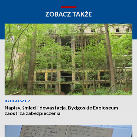
ZOBACZ TAKŻE
BYDGOSZCZ
Napisy, śmieci i dewastacja. Bydgoskie Exploseum
zaostrza zabezpieczenia