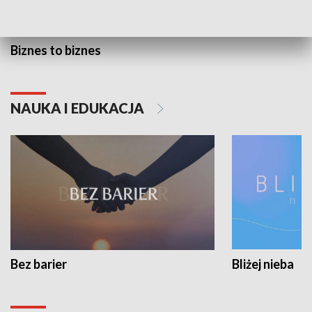
Biznes to biznes
NAUKA I EDUKACJA
Bez barier
Bliżej nieba