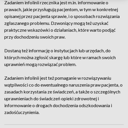
Zadaniem infolinii rzecznika jest m.in. informowanie o
prawach, jakie przysługują pacjentom, w tym w konkretnej
opisanej przez pacjenta sprawie, i o sposobach rozwiązania
zgłaszanego problemu. Dzwoniący mogą też uzyskać
praktyczne wskazówki o działaniach, które warto podjąć
przy dochodzeniu swoich praw.
Dostaną też informację o instytucjach lub urzędach, do
których można zgłosić skargę lub które w ramach swoich
uprawnień mogą rozwiązać problem.
Zadaniem infolinii jest też pomaganie w rozwiązywaniu
wątpliwości co do ewentualnego naruszenia praw pacjenta, o
zasadach korzystania ze świadczeń, a także o szczególnych
uprawnieniach do świadczeń opieki zdrowotnej i
informowanie o drogach dochodzenia odszkodowania i
zadośćuczynienia.