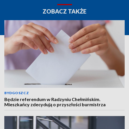
ZOBACZ TAKŻE
BYDGOSZCZ
Będzie referendum w Radzyniu Chełmińskim.
Mieszkańcy zdecydują o przyszłości burmistrza