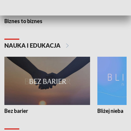
Biznes to biznes
NAUKA I EDUKACJA
Bez barier
Bliżej nieba