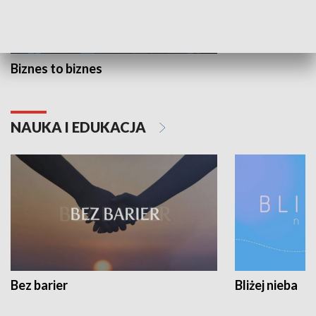
Biznes to biznes
NAUKA I EDUKACJA
Bez barier
Bliżej nieba