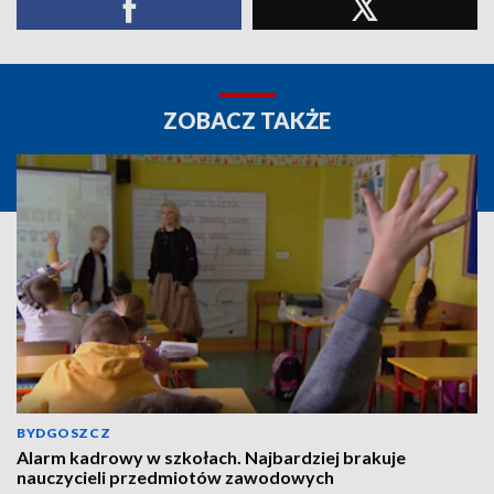
ZOBACZ TAKŻE
BYDGOSZCZ
Alarm kadrowy w szkołach. Najbardziej brakuje
nauczycieli przedmiotów zawodowych