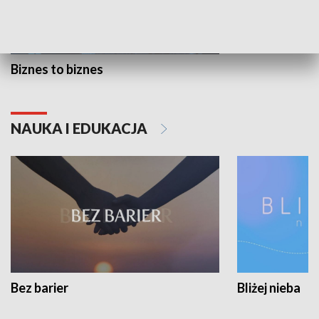
Biznes to biznes
NAUKA I EDUKACJA
Bez barier
Bliżej nieba