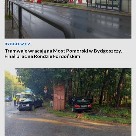
BYDGOSZCZ
Tramwaje wracają na Most Pomorski w Bydgoszczy.
Finał prac na Rondzie Fordońskim