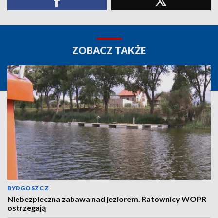
ZOBACZ TAKŻE
BYDGOSZCZ
Niebezpieczna zabawa nad jeziorem. Ratownicy WOPR
ostrzegają