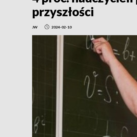
przyszłości
JW
2024-02-10