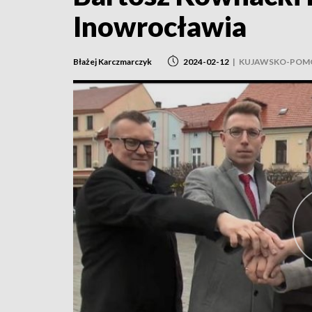
Inowrocławia
Błażej Karczmarczyk
2024-02-12
|
KUJAWSKO-POM