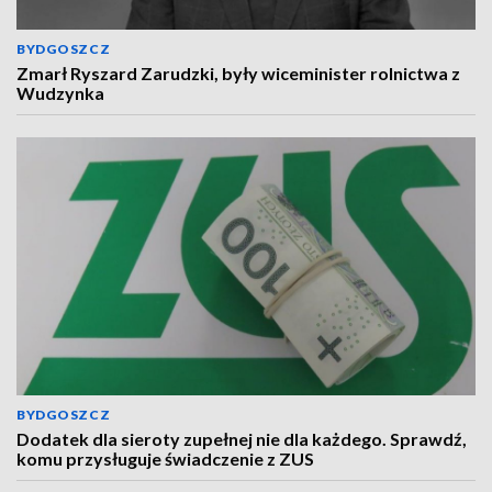
BYDGOSZCZ
Zmarł Ryszard Zarudzki, były wiceminister rolnictwa z
Wudzynka
BYDGOSZCZ
Dodatek dla sieroty zupełnej nie dla każdego. Sprawdź,
komu przysługuje świadczenie z ZUS