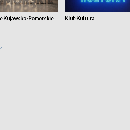
e Kujawsko-Pomorskie
Klub Kultura