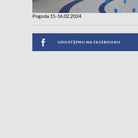
Pogoda 15-16.02.2024
UDOSTĘPNIJ NA FACEBOOKU