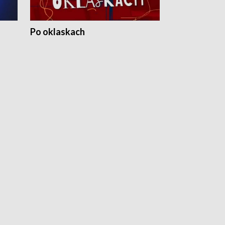
Po oklaskach