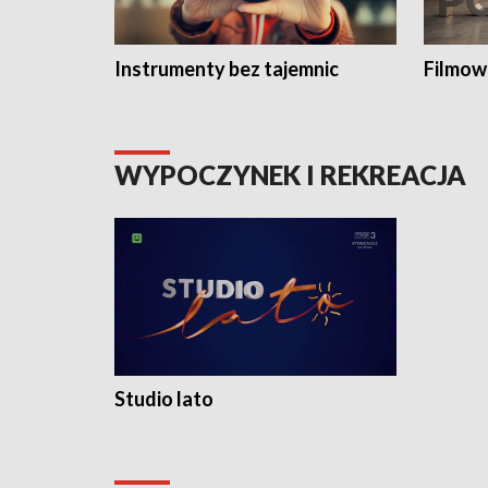
Instrumenty bez tajemnic
Filmow
WYPOCZYNEK I REKREACJA
Studio lato