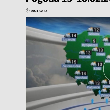
2024-02-15