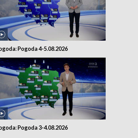
ogoda: Pogoda 4-5.08.2026
ogoda: Pogoda 3-4.08.2026