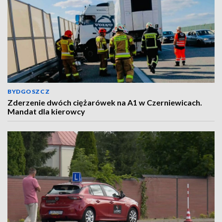
BYDGOSZCZ
Zderzenie dwóch ciężarówek na A1 w Czerniewicach.
Mandat dla kierowcy