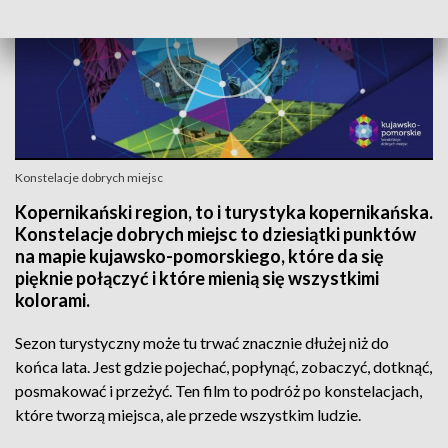
Konstelacje dobrych miejsc
Kopernikański region, to i turystyka kopernikańska.
Konstelacje dobrych miejsc to dziesiątki punktów
na mapie kujawsko-pomorskiego, które da się
pięknie połączyć i które mienią się wszystkimi
kolorami.
Sezon turystyczny może tu trwać znacznie dłużej niż do
końca lata. Jest gdzie pojechać, popłynąć, zobaczyć, dotknąć,
posmakować i przeżyć. Ten film to podróż po konstelacjach,
które tworzą miejsca, ale przede wszystkim ludzie.