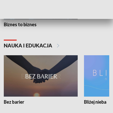
Biznes to biznes
NAUKA I EDUKACJA
Bez barier
Bliżej nieba