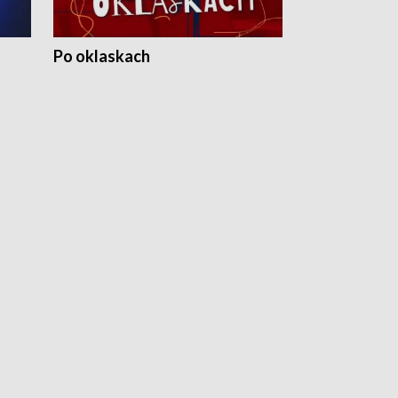
Po oklaskach