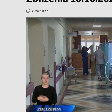
2024-10-16