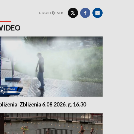
UDOSTĘPNIJ:
WIDEO
bliżenia: Zbliżenia 6.08.2026, g. 16.30