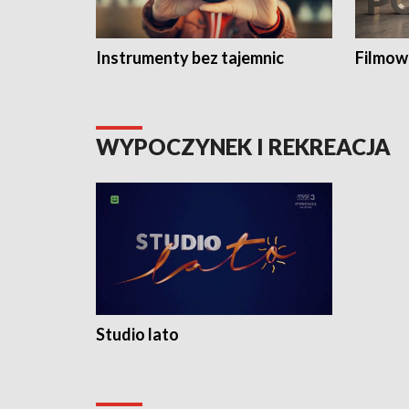
Instrumenty bez tajemnic
Filmow
WYPOCZYNEK I REKREACJA
Studio lato