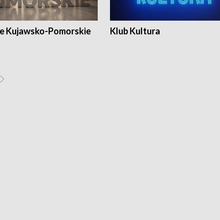
e Kujawsko-Pomorskie
Klub Kultura