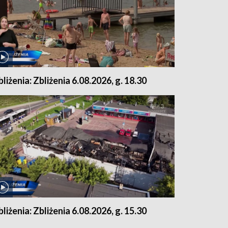
bliżenia: Zbliżenia 6.08.2026, g. 18.30
bliżenia: Zbliżenia 6.08.2026, g. 15.30