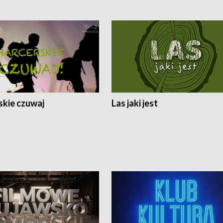
skie czuwaj
Las jaki jest