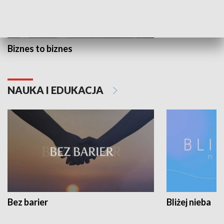
Biznes to biznes
NAUKA I EDUKACJA
Bez barier
Bliżej nieba