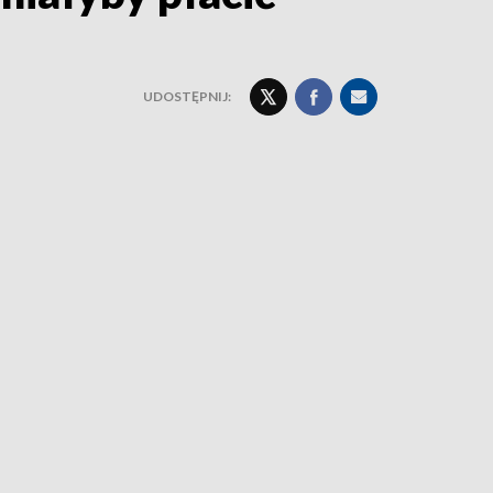
UDOSTĘPNIJ: