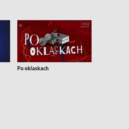
Po oklaskach