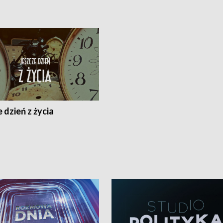
 dzień z życia