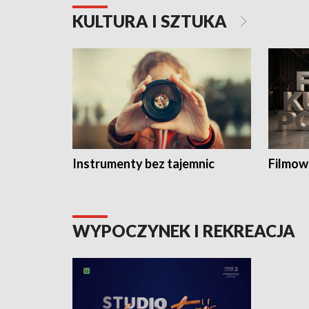
KULTURA I SZTUKA
Instrumenty bez tajemnic
Filmow
WYPOCZYNEK I REKREACJA