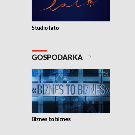
Studio lato
GOSPODARKA
Biznes to biznes