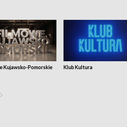
e Kujawsko-Pomorskie
Klub Kultura