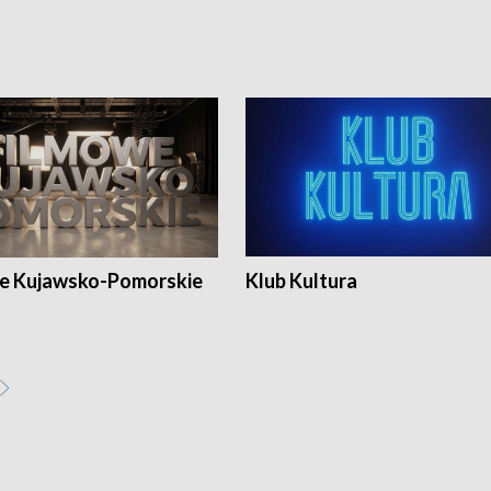
e Kujawsko-Pomorskie
Klub Kultura