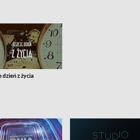
 dzień z życia