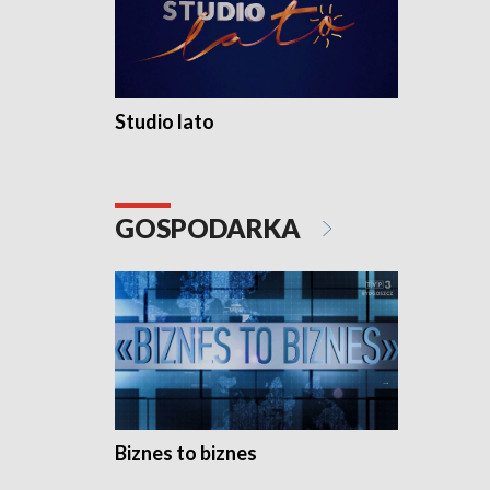
Studio lato
GOSPODARKA
Biznes to biznes