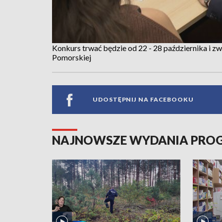
Konkurs trwać będzie od 22 - 28 października i z
Pomorskiej
UDOSTĘPNIJ NA FACEBOOKU
NAJNOWSZE WYDANIA PR