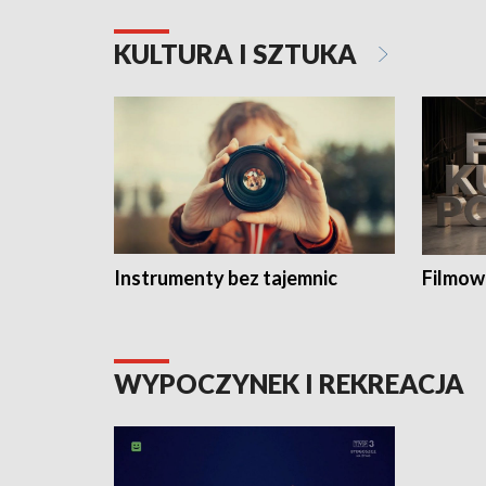
KULTURA I SZTUKA
Instrumenty bez tajemnic
Filmow
WYPOCZYNEK I REKREACJA