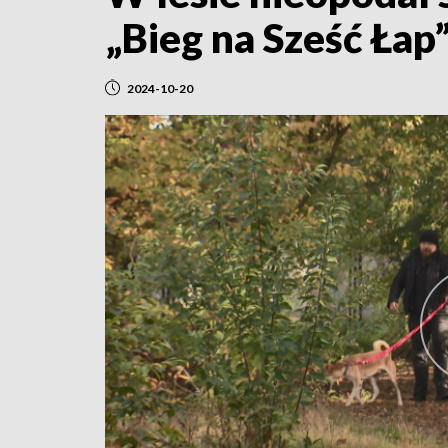
„Bieg na Sześć Łap”
2024-10-20