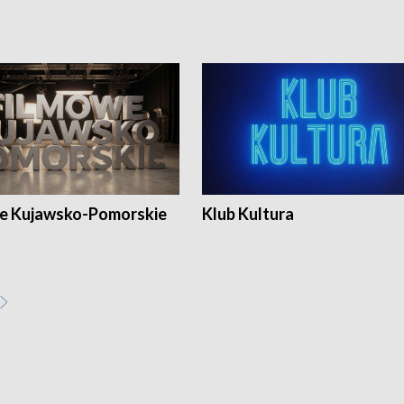
e Kujawsko-Pomorskie
Klub Kultura