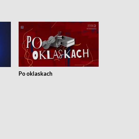
Po oklaskach