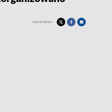
UDOSTĘPNIJ: