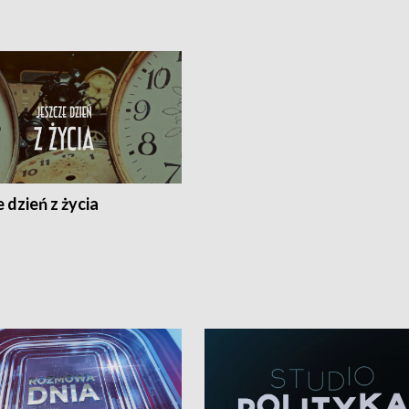
 dzień z życia