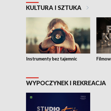
KULTURA I SZTUKA
Instrumenty bez tajemnic
Filmow
WYPOCZYNEK I REKREACJA