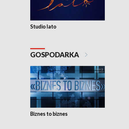
Studio lato
GOSPODARKA
Biznes to biznes