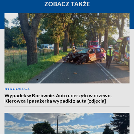
ZOBACZ TAKŻE
BYDGOSZCZ
Wypadek w Borównie. Auto uderzyło w drzewo.
Kierowca i pasażerka wypadki z auta [zdjęcia]