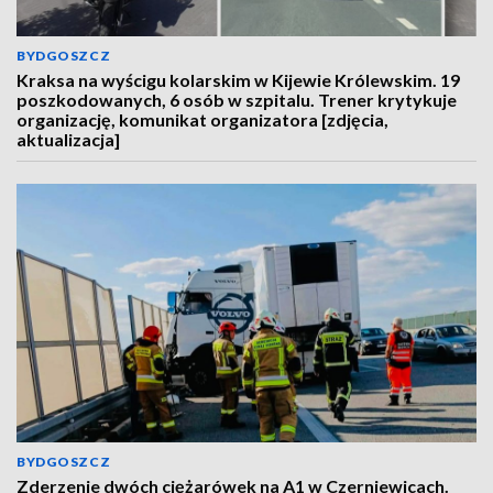
BYDGOSZCZ
Kraksa na wyścigu kolarskim w Kijewie Królewskim. 19
poszkodowanych, 6 osób w szpitalu. Trener krytykuje
organizację, komunikat organizatora [zdjęcia,
aktualizacja]
BYDGOSZCZ
Zderzenie dwóch ciężarówek na A1 w Czerniewicach.