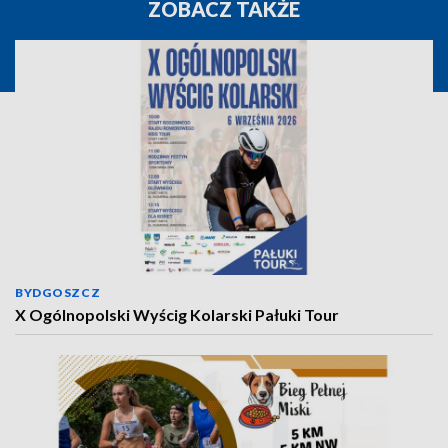
ZOBACZ TAKŻE
BYDGOSZCZ
X Ogólnopolski Wyścig Kolarski Pałuki Tour