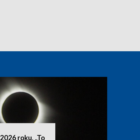
2026 roku. „To