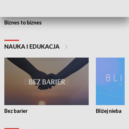
Biznes to biznes
NAUKA I EDUKACJA
Bez barier
Bliżej nieba