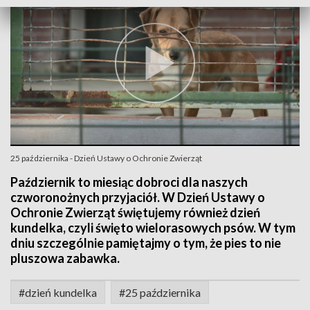
25 października - Dzień Ustawy o Ochronie Zwierząt
Październik to miesiąc dobroci dla naszych
czworonożnych przyjaciół. W Dzień Ustawy o
Ochronie Zwierząt świętujemy również dzień
kundelka, czyli święto wielorasowych psów. W tym
dniu szczególnie pamiętajmy o tym, że pies to nie
pluszowa zabawka.
#dzień kundelka
#25 października