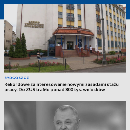
BYDGOSZCZ
Rekordowe zainteresowanie nowymi zasadami stażu
pracy. Do ZUS trafiło ponad 800 tys. wniosków