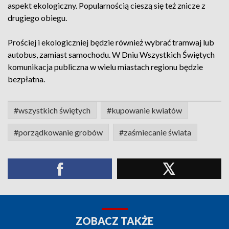
aspekt ekologiczny. Popularnością cieszą się też znicze z
drugiego obiegu.
Prościej i ekologiczniej będzie również wybrać tramwaj lub
autobus, zamiast samochodu. W Dniu Wszystkich Świętych
komunikacja publiczna w wielu miastach regionu będzie
bezpłatna.
#wszystkich świętych
#kupowanie kwiatów
#porządkowanie grobów
#zaśmiecanie świata
ZOBACZ TAKŻE