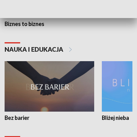
Biznes to biznes
NAUKA I EDUKACJA
Bez barier
Bliżej nieba