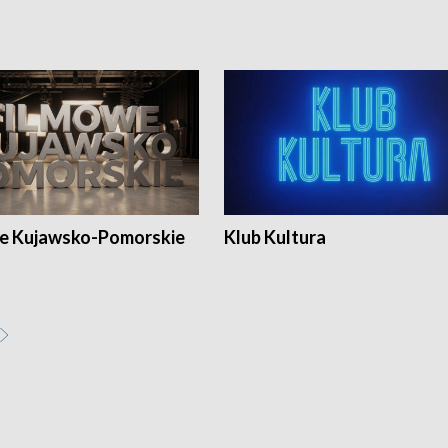
e Kujawsko-Pomorskie
Klub Kultura