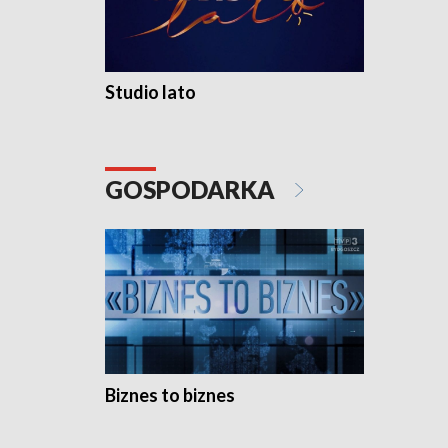
Studio lato
GOSPODARKA
Biznes to biznes