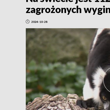
zagrożonych wygi
2024-10-28