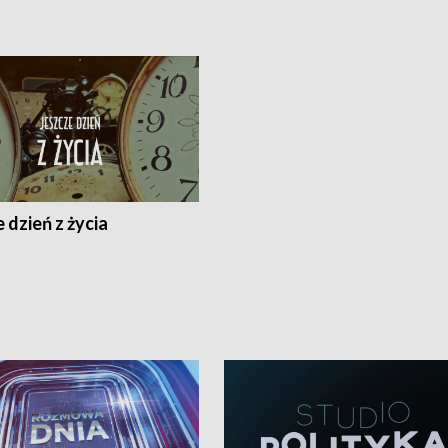
 dzień z życia