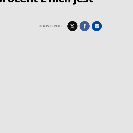
UDOSTĘPNIJ: