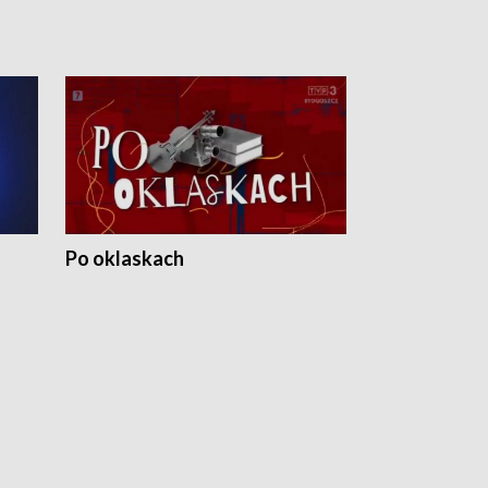
Po oklaskach