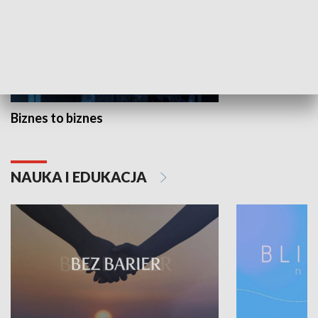
Biznes to biznes
NAUKA I EDUKACJA