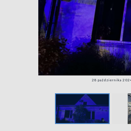
28 października 202