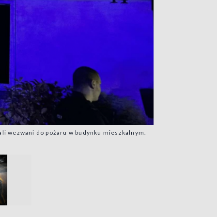
tali wezwani do pożaru w budynku mieszkalnym.