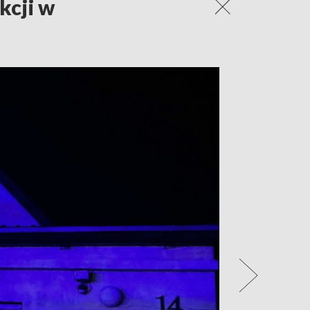
kcji w