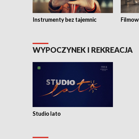
Instrumenty bez tajemnic
Filmow
WYPOCZYNEK I REKREACJA
Studio lato