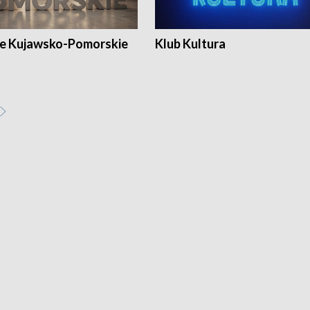
e Kujawsko-Pomorskie
Klub Kultura