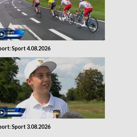
port: Sport 4.08.2026
port: Sport 3.08.2026