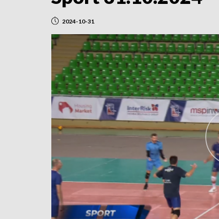
2024-10-31