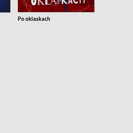
Po oklaskach