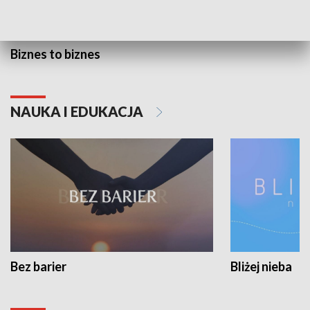
Biznes to biznes
NAUKA I EDUKACJA
Bez barier
Bliżej nieba