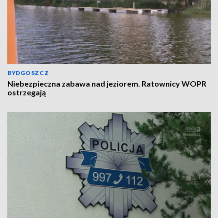
BYDGOSZCZ
Niebezpieczna zabawa nad jeziorem. Ratownicy WOPR
ostrzegają