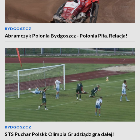
BYDGOSZCZ
Abramczyk Polonia Bydgoszcz - Polonia Piła. Relacja!
BYDGOSZCZ
STS Puchar Polski: Olimpia Grudziądz gra dalej!