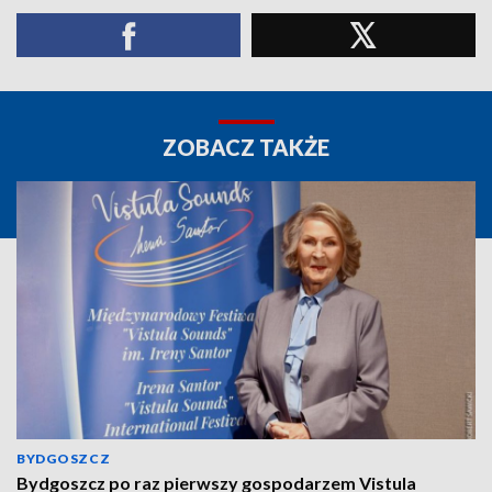
ZOBACZ TAKŻE
BYDGOSZCZ
Bydgoszcz po raz pierwszy gospodarzem Vistula