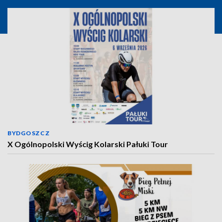
BYDGOSZCZ
X Ogólnopolski Wyścig Kolarski Pałuki Tour