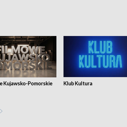
e Kujawsko-Pomorskie
Klub Kultura