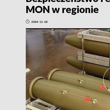
MON w regionie
2024-11-18