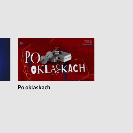
Po oklaskach