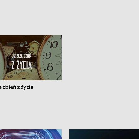
 dzień z życia